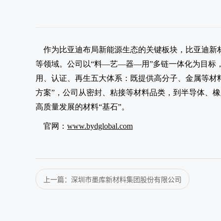
作为比亚迪布局新能源生态的关键板块，比亚迪新
等领域。公司以“料—艺—器—用”多链一体化为目标
用、认证、再生五大体系：既提供高分子、金属等材
方案”，公司从密封、粘接等材料品类，到半导体、
高质量发展的材料“基石”。
官网：
www.bydglobal.com
上一篇：深圳市墨库新材料集团股份有限公司