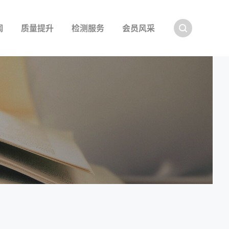
Search
闻
质量提升
检测服务
会员风采