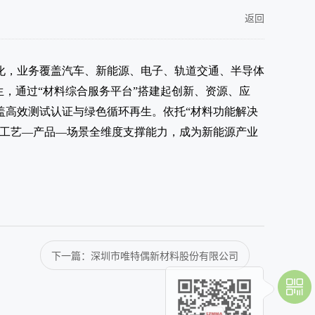
返回
化，业务覆盖汽车、新能源、电子、轨道交通、半导体
，通过“材料综合服务平台”搭建起创新、资源、应
盖高效测试认证与绿色循环再生。依托“材料功能解决
—工艺—产品—场景全维度支撑能力，成为新能源产业
下一篇：深圳市唯特偶新材料股份有限公司