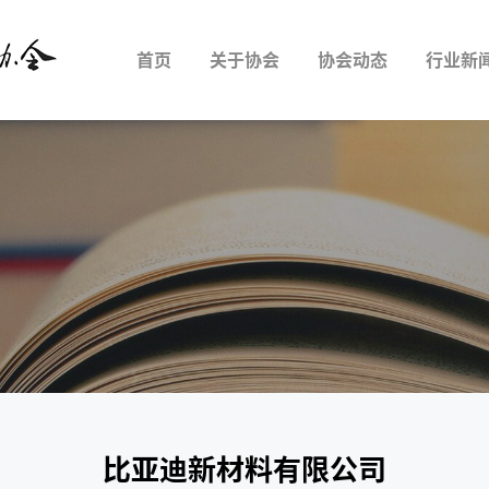
首页
关于协会
协会动态
行业新
比亚迪新材料有限公司