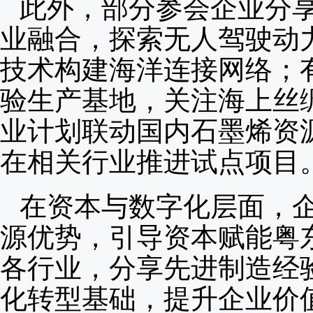
此外，部分参会企业分
业融合，探索无人驾驶动
技术构建海洋连接网络；
验生产基地，关注海上丝
业计划联动国内石墨烯资
在相关行业推进试点项目
在资本与数字化层面，
源优势，引导资本赋能粤
各行业，分享先进制造经
化转型基础，提升企业价