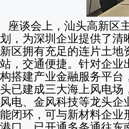
座谈会上，汕头高新区
划，为深圳企业提供了清
新区拥有充足的连片土地
站，交通便捷。针对企业
构搭建产业金融服务平台，
头已建成三大海上风电场，
风电、金风科技等龙头企
能闭环，可与新材料企业
港口，已开通多条通往东