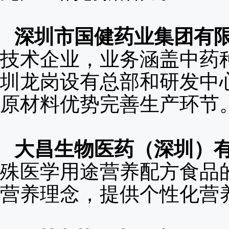
深圳市国健药业集团有
技术企业，业务涵盖中药
圳龙岗设有总部和研发中
原材料优势完善生产环节
大昌生物医药（深圳）
殊医学用途营养配方食品
营养理念，提供个性化营