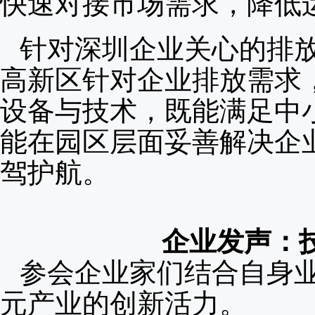
快速对接市场需求，降低
针对深圳企业关心的排
高新区针对企业排放需求
设备与技术，既能满足中
能在园区层面妥善解决企
驾护航。
企
业发
声
：
参会企业家们结合自身
元产业的创新活力。