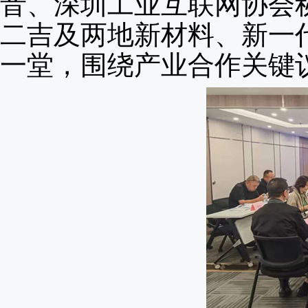
音、深圳工业互联网协会
二吉及两地新材料、新一
一堂，围绕产业合作关键