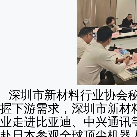
深圳市新材料行业协会
握下游需求，深圳市新材
业走进比亚迪、中兴通讯等
赴日本参观全球顶尖机器