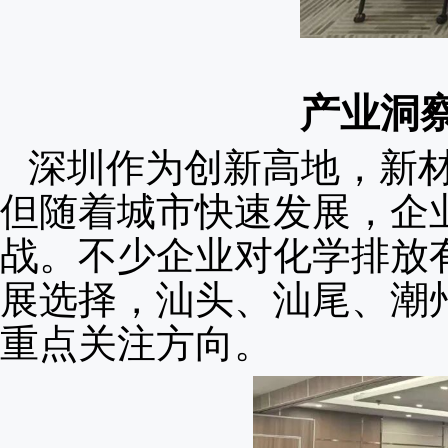
产业洞
深圳作为创新高地，新
但随着城市快速发展，企
战。不少企业对化学排放
展选择，汕头、汕尾、潮
重点关注方向。