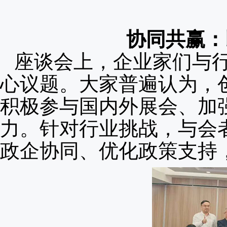
协同共赢：
座谈会上，企业家们与
心议题。大家普遍认为，
积极参与国内外展会、加
力。针对行业挑战，与会
政企协同、优化政策支持