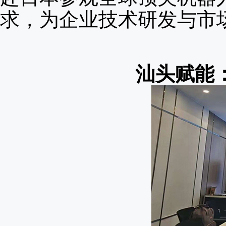
求，为企业技术研发与市
汕头赋能