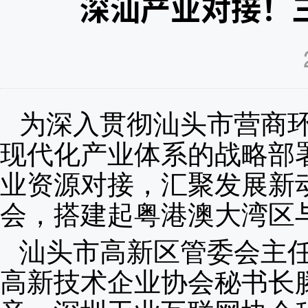
深汕产业对接！
为深入贯彻汕头市营商
现代化产业体系的战略部署
业资源对接，汇聚发展新
会，搭建起粤港澳大湾区
汕头市高新区管委会主
高新技术企业协会秘书长