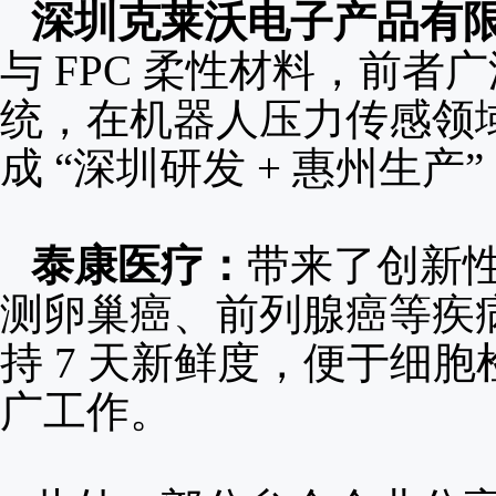
深圳克莱沃电子产品有
与 FPC 柔性材料，前
统，在机器人压力传感领
成 “深圳研发 + 惠州生产
泰康医疗：
带来了创新
测卵巢癌、前列腺癌等疾病
持 7 天新鲜度，便于细
广工作。