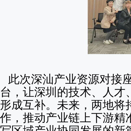
此次深汕产业资源对接
台，让深圳的技术、人才
形成互补。未来，两地将
作，推动产业链上下游精
写区域产业协同发展的新