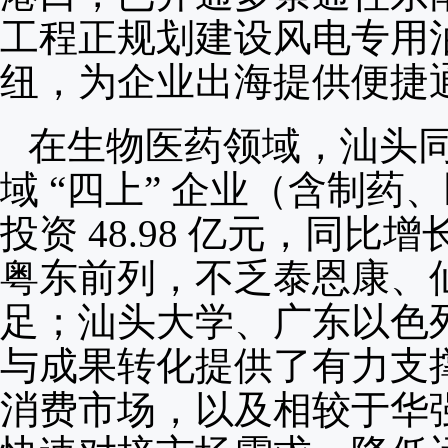
工程正规划建设风电专用
纽，为企业出海提供便捷
在生物医药领域，汕头同
域 “四上” 企业（含制药
投资 48.98 亿元，同比
粤东前列，不乏泰恩康、
足；汕头大学、广东以色
与成果转化提供了有力支
消费市场，以及相较于华